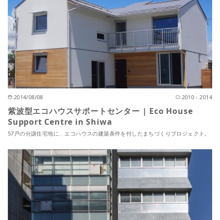
2014/08/08
2010 - 2014
紫波型エコハウスサポートセンター | Eco House
Support Centre in Shiwa
57戸の分譲住宅地に、エコハウスの建築条件を付したまちづくりプロジェクト。