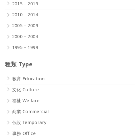
2015 – 2019
2010 – 2014
2005 – 2009
2000 – 2004
1995 – 1999
種類 Type
教育 Education
文化 Culture
福祉 Welfare
商業 Commercial
仮設 Temporary
事務 Office