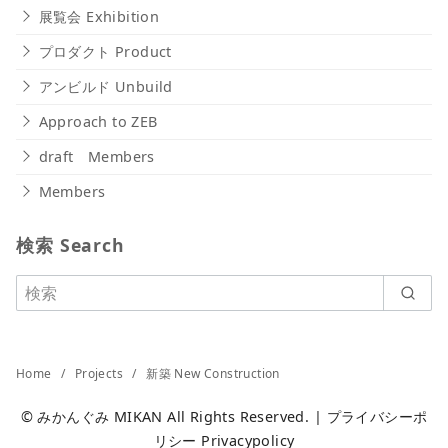
展覧会 Exhibition
プロダクト Product
アンビルド Unbuild
Approach to ZEB
draft Members
Members
検索 Search
Home
Projects
新築 New Construction
©
みかんぐみ MIKAN
All Rights Reserved. |
プライバシーポ
リシー Privacypolicy