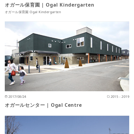
オガール保育園 | Ogal Kindergarten
オガール保育園 Ogal Kindergarten
2017/08/24
2015 - 2019
オガールセンター | Ogal Centre