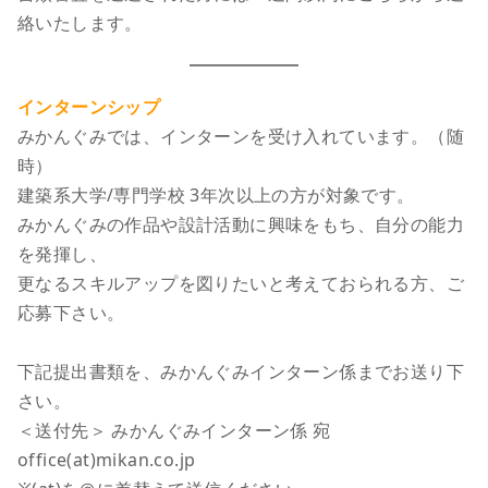
絡いたします。
インターンシップ
みかんぐみでは、インターンを受け入れています。（随
時）
建築系大学/専門学校 3年次以上の方が対象です。
みかんぐみの作品や設計活動に興味をもち、自分の能力
を発揮し、
更なるスキルアップを図りたいと考えておられる方、ご
応募下さい。
下記提出書類を、みかんぐみインターン係までお送り下
さい。
＜送付先＞ みかんぐみインターン係 宛
office(at)mikan.co.jp