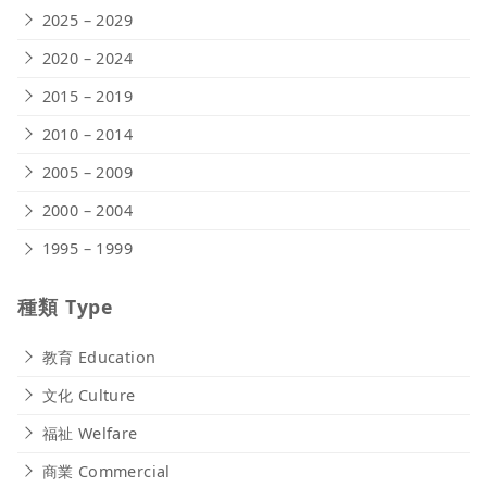
2025 – 2029
2020 – 2024
2015 – 2019
2010 – 2014
2005 – 2009
2000 – 2004
1995 – 1999
種類 Type
教育 Education
文化 Culture
福祉 Welfare
商業 Commercial