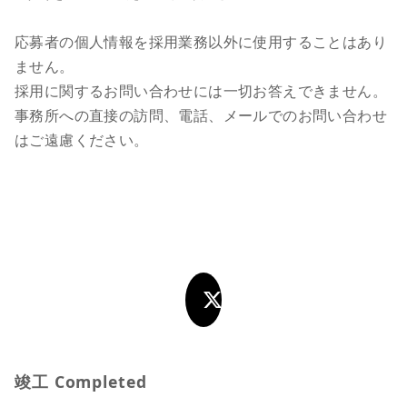
応募者の個人情報を採用業務以外に使用することはあり
ません。
採用に関するお問い合わせには一切お答えできません。
事務所への直接の訪問、電話、メールでのお問い合わせ
はご遠慮ください。
竣工 Completed