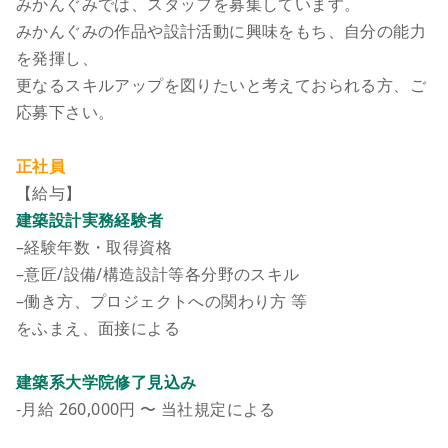
みかんぐみでは、スタッフを募集しています。
みかんぐみの作品や設計活動に興味をもち、自分の能力
を発揮し、
更なるスキルアップを図りたいと考えておられる方、ご
応募下さい。
正社員
【給与】
建築設計実務経験者
–経験年数・取得資格
–意匠/設備/構造設計等各分野のスキル
–働き方、プロジェクトへの関わり方 等
をふまえ、面接による
建築系大学院修了見込み
-月給 260,000円 〜 当社規定による