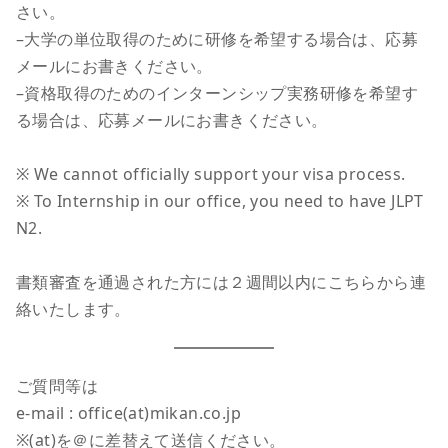
さい。
–大学の単位取得のために研修を希望する場合は、応募
メールにお書きください。
–資格取得のためのインターンシップ実務研修を希望す
る場合は、応募メールにお書きください。
※ We cannot officially support your visa process.
※ To Internship in our office, you need to have JLPT
N2.
書類審査を通過された方には２週間以内にこちらから連
絡いたします。
ご質問等は
e-mail : office(at)mikan.co.jp
※(at)を＠に差替えて送信ください。