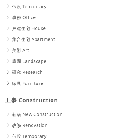
仮設 Temporary
事務 Office
戸建住宅 House
集合住宅 Apartment
美術 Art
庭園 Landscape
研究 Research
家具 Furniture
工事 Construction
新築 New Construction
改修 Renovation
仮設 Temporary