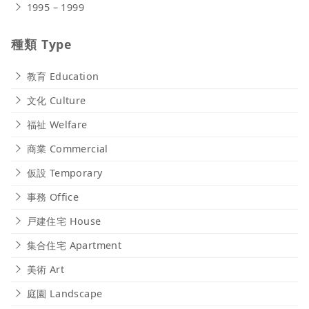
1995 – 1999
種類 Type
教育 Education
文化 Culture
福祉 Welfare
商業 Commercial
仮設 Temporary
事務 Office
戸建住宅 House
集合住宅 Apartment
美術 Art
庭園 Landscape