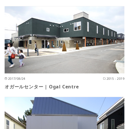
2017/08/24
2015 - 2019
オガールセンター | Ogal Centre