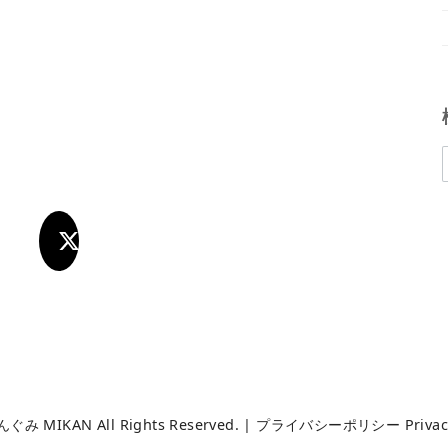
んぐみ MIKAN
All Rights Reserved. |
プライバシーポリシー Privacyp