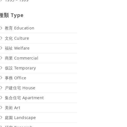
種類 Type
教育 Education
文化 Culture
福祉 Welfare
商業 Commercial
仮設 Temporary
事務 Office
戸建住宅 House
集合住宅 Apartment
美術 Art
庭園 Landscape