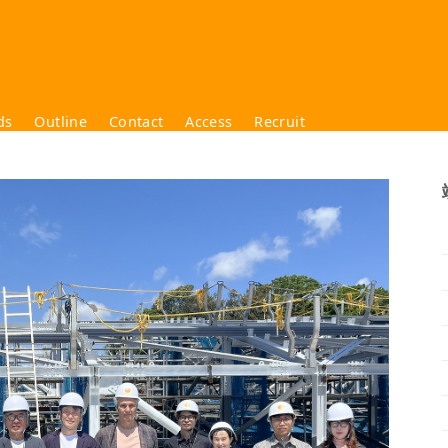
ds
Outline
Contact
Access
Recruit