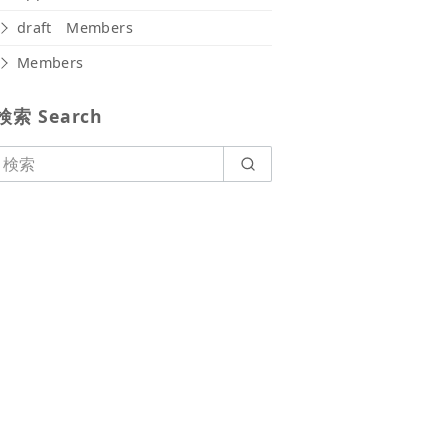
draft Members
Members
検索 Search