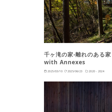
千ヶ滝の家-離れのある家 | Ho
with Annexes
2025/03/10
2025/06/23
2020 - 2024