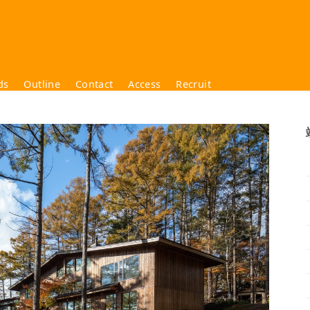
ds
Outline
Contact
Access
Recruit