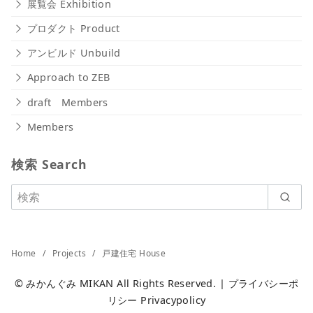
展覧会 Exhibition
プロダクト Product
アンビルド Unbuild
Approach to ZEB
draft Members
Members
検索 Search
Home
Projects
戸建住宅 House
©
みかんぐみ MIKAN
All Rights Reserved. |
プライバシーポ
リシー Privacypolicy