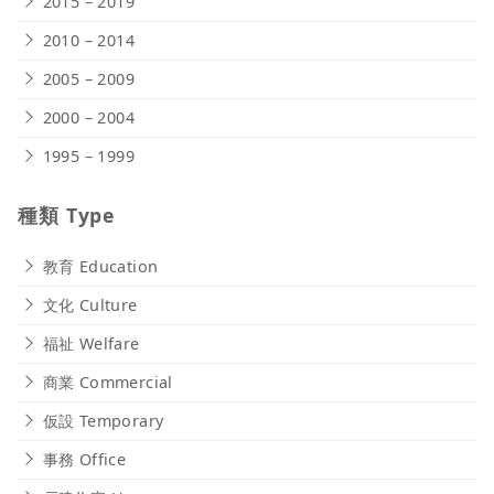
2015 – 2019
2010 – 2014
2005 – 2009
2000 – 2004
1995 – 1999
種類 Type
教育 Education
文化 Culture
福祉 Welfare
商業 Commercial
仮設 Temporary
事務 Office