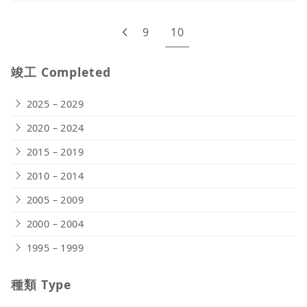
9
10
竣工 Completed
2025 – 2029
2020 – 2024
2015 – 2019
2010 – 2014
2005 – 2009
2000 – 2004
1995 – 1999
種類 Type