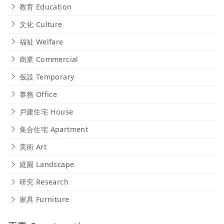
教育 Education
文化 Culture
福祉 Welfare
商業 Commercial
仮設 Temporary
事務 Office
戸建住宅 House
集合住宅 Apartment
美術 Art
庭園 Landscape
研究 Research
家具 Furniture