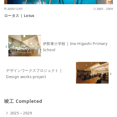
2005/12/01
2005 - 2009
ロータス | Lotus
伊那東小学校 | Ina-Higashi Primary
School
デザインワークスプロジェクト |
Design works project
竣工 Completed
2025 – 2029