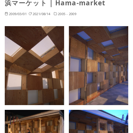
浜マーケット | Hama-market
2009/03/01
2021/08/14
2005 - 2009