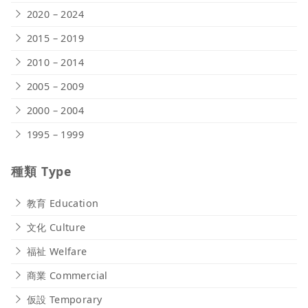
2020 – 2024
2015 – 2019
2010 – 2014
2005 – 2009
2000 – 2004
1995 – 1999
種類 Type
教育 Education
文化 Culture
福祉 Welfare
商業 Commercial
仮設 Temporary