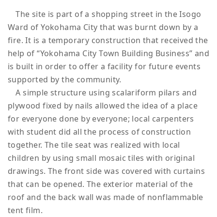
The site is part of a shopping street in the Isogo
Ward of Yokohama City that was burnt down by a
fire. It is a temporary construction that received the
help of “Yokohama City Town Building Business” and
is built in order to offer a facility for future events
supported by the community.
A simple structure using scalariform pilars and
plywood fixed by nails allowed the idea of a place
for everyone done by everyone; local carpenters
with student did all the process of construction
together. The tile seat was realized with local
children by using small mosaic tiles with original
drawings. The front side was covered with curtains
that can be opened. The exterior material of the
roof and the back wall was made of nonflammable
tent film.