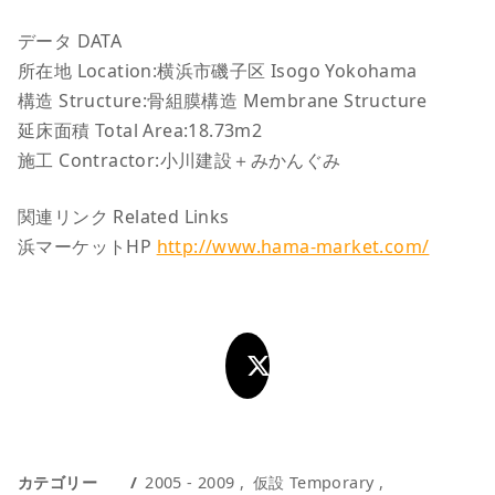
データ DATA
所在地 Location:横浜市磯子区 Isogo Yokohama
構造 Structure:骨組膜構造 Membrane Structure
延床面積 Total Area:18.73m2
施工 Contractor:小川建設＋みかんぐみ
関連リンク Related Links
浜マーケットHP
http://www.hama-market.com/
カテゴリー
2005 - 2009
仮設 Temporary