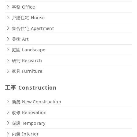
事務 Office
戸建住宅 House
集合住宅 Apartment
美術 Art
庭園 Landscape
研究 Research
家具 Furniture
工事 Construction
新築 New Construction
改修 Renovation
仮設 Temporary
内装 Interior