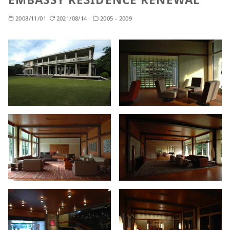
2008/11/01
2021/08/14
2005 - 2009