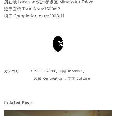
所在地 Location:東京都港区 Minato-ku Tokyo
延床面積 Total Area:1500m2
竣工 Completion date:2008.11
カテゴリー
2005 - 2009
内装 Interior
改修 Renovation
文化 Culture
Related Posts