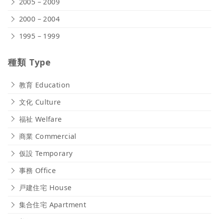
2005 – 2009
2000 – 2004
1995 – 1999
種類 Type
教育 Education
文化 Culture
福祉 Welfare
商業 Commercial
仮設 Temporary
事務 Office
戸建住宅 House
集合住宅 Apartment