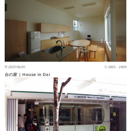
2007/06/01
2005 - 2009
台の家 | House in Dai