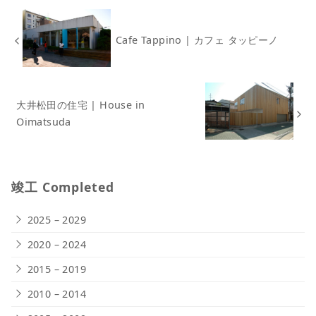
Cafe Tappino | カフェ タッピーノ
大井松田の住宅 | House in
Oimatsuda
竣工 Completed
2025 – 2029
2020 – 2024
2015 – 2019
2010 – 2014