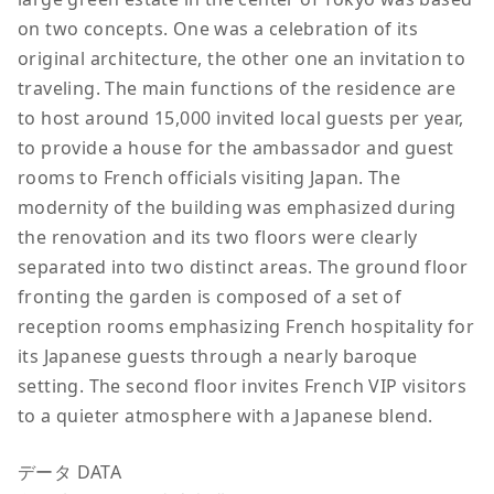
on two concepts. One was a celebration of its
original architecture, the other one an invitation to
traveling. The main functions of the residence are
to host around 15,000 invited local guests per year,
to provide a house for the ambassador and guest
rooms to French officials visiting Japan. The
modernity of the building was emphasized during
the renovation and its two floors were clearly
separated into two distinct areas. The ground floor
fronting the garden is composed of a set of
reception rooms emphasizing French hospitality for
its Japanese guests through a nearly baroque
setting. The second floor invites French VIP visitors
to a quieter atmosphere with a Japanese blend.
データ DATA