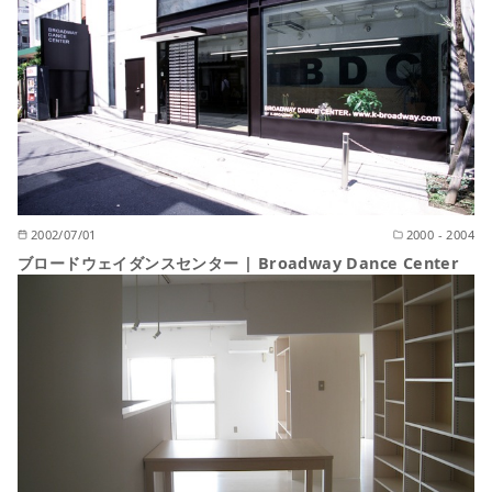
2002/07/01
2000 - 2004
ブロードウェイダンスセンター | Broadway Dance Center