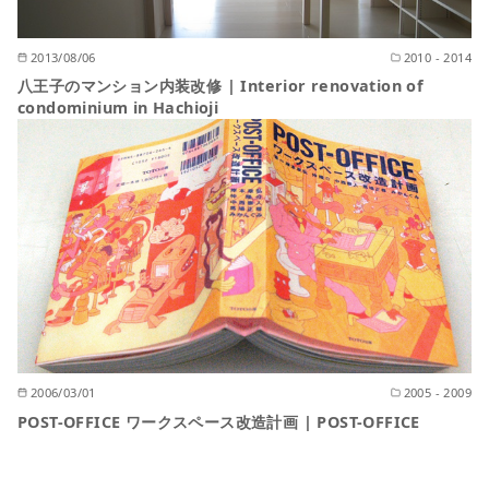
2013/08/06
2010 - 2014
八王子のマンション内装改修 | Interior renovation of
condominium in Hachioji
2006/03/01
2005 - 2009
POST-OFFICE ワークスペース改造計画 | POST-OFFICE