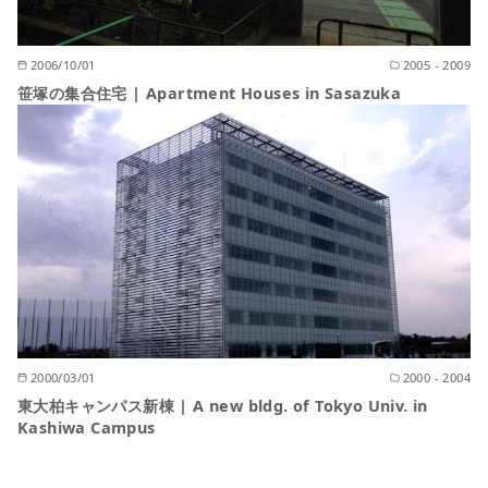
2006/10/01
2005 - 2009
笹塚の集合住宅 | Apartment Houses in Sasazuka
2000/03/01
2000 - 2004
東大柏キャンパス新棟 | A new bldg. of Tokyo Univ. in
Kashiwa Campus