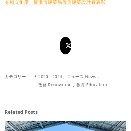
令和５年度 横浜市建築局優良建築設計者表彰
カテゴリー
2020 - 2024
ニュース News
改修 Renovation
教育 Education
Related Posts