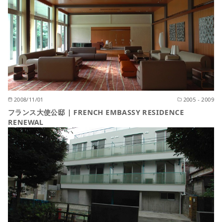
2008/11/01
2005 - 2009
フランス大使公邸 | FRENCH EMBASSY RESIDENCE
RENEWAL