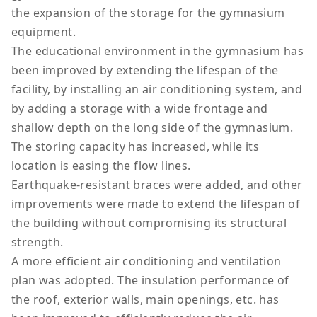
the expansion of the storage for the gymnasium
equipment.
The educational environment in the gymnasium has
been improved by extending the lifespan of the
facility, by installing an air conditioning system, and
by adding a storage with a wide frontage and
shallow depth on the long side of the gymnasium.
The storing capacity has increased, while its
location is easing the flow lines.
Earthquake-resistant braces were added, and other
improvements were made to extend the lifespan of
the building without compromising its structural
strength.
A more efficient air conditioning and ventilation
plan was adopted. The insulation performance of
the roof, exterior walls, main openings, etc. has