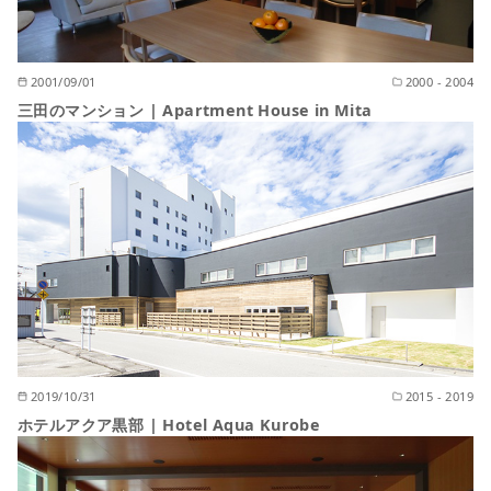
2001/09/01
2000 - 2004
三田のマンション | Apartment House in Mita
2019/10/31
2015 - 2019
ホテルアクア黒部 | Hotel Aqua Kurobe