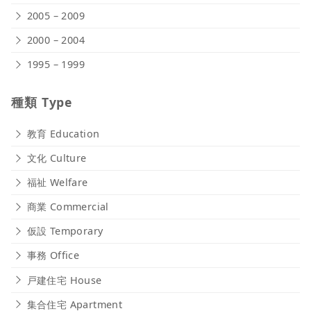
2005 – 2009
2000 – 2004
1995 – 1999
種類 Type
教育 Education
文化 Culture
福祉 Welfare
商業 Commercial
仮設 Temporary
事務 Office
戸建住宅 House
集合住宅 Apartment