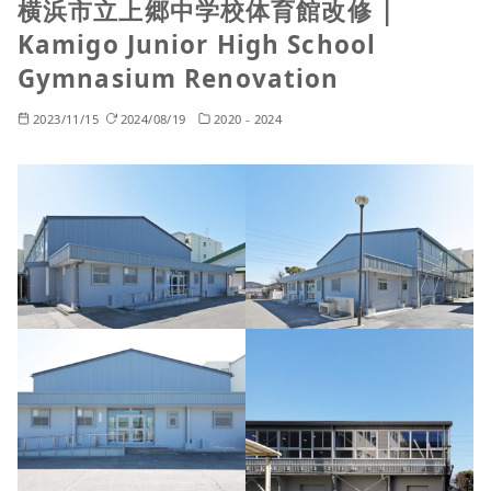
横浜市立上郷中学校体育館改修 |
Kamigo Junior High School
Gymnasium Renovation
2023/11/15
2024/08/19
2020 - 2024