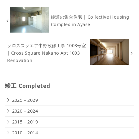
綾瀬の集合住宅 | Collective Housing
Complex in Ayase
クロススクエア中野改修工事 1003号室
| Cross Square Nakano Apt 1003
Renovation
竣工 Completed
2025 – 2029
2020 – 2024
2015 – 2019
2010 – 2014