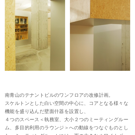
南青山のテナントビルのワンフロアの改修計画。
スケルトンとした白い空間の中心に、コアとなる様々な
機能を盛り込んだ壁面什器を設置し、
４つのスペース＜執務室、大小２つのミーティングルー
ム、多目的利用のラウンジ＞への動線をつなぐものとし