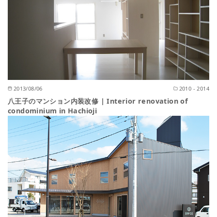
2013/08/06
2010 - 2014
八王子のマンション内装改修 | Interior renovation of
condominium in Hachioji