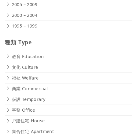
2005 – 2009
2000 – 2004
1995 – 1999
種類 Type
教育 Education
文化 Culture
福祉 Welfare
商業 Commercial
仮設 Temporary
事務 Office
戸建住宅 House
集合住宅 Apartment