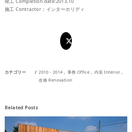
竣工 Completion date:2013.10
施工 Contractor：インターホリディ
カテゴリー
2010 - 2014
事務 Office
内装 Interior
改修 Renovation
Related Posts