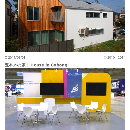
2011/08/01
2010 - 2014
五本木の家 | House in Gohongi