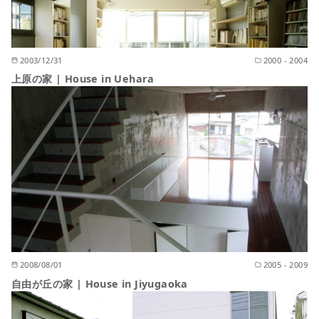
2003/12/31
2000 - 2004
上原の家 | House in Uehara
2008/08/01
2005 - 2009
自由が丘の家 | House in Jiyugaoka