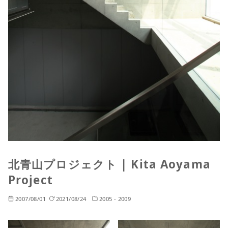
北青山プロジェクト | Kita Aoyama
Project
2007/08/01
2021/08/24
2005 - 2009