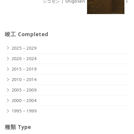
シゴセン | Shigosen
竣工 Completed
2025 – 2029
2020 – 2024
2015 – 2019
2010 – 2014
2005 – 2009
2000 – 2004
1995 – 1999
種類 Type