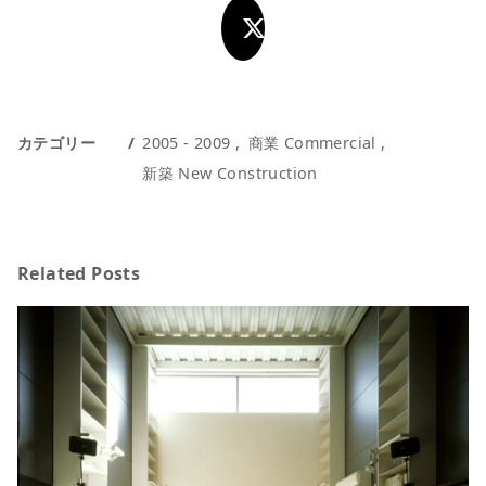
カテゴリー
2005 - 2009
商業 Commercial
新築 New Construction
Related Posts