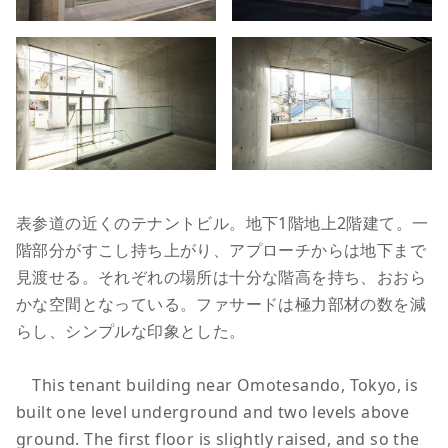
表参道の近くのテナントビル。地下1階地上2階建て。一
階部分がすこし持ち上がり、アプローチからは地下まで
見渡せる。それぞれの場所は十分な階高を持ち、おおら
かな空間となっている。ファサードは極力部材の数を減
らし、シンプルな印象とした。
This tenant building near Omotesando, Tokyo, is
built one level underground and two levels above
ground. The first floor is slightly raised, and so the