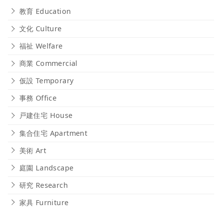
教育 Education
文化 Culture
福祉 Welfare
商業 Commercial
仮設 Temporary
事務 Office
戸建住宅 House
集合住宅 Apartment
美術 Art
庭園 Landscape
研究 Research
家具 Furniture