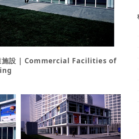
 Commercial Facilities of
ing