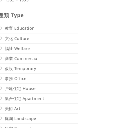
種類 Type
教育 Education
文化 Culture
福祉 Welfare
商業 Commercial
仮設 Temporary
事務 Office
戸建住宅 House
集合住宅 Apartment
美術 Art
庭園 Landscape