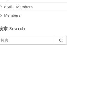
draft Members
Members
検索 Search