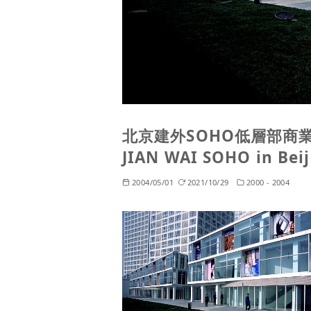
北京建外SOHO低層部商業施設 |
JIAN WAI SOHO in Beij
2004/05/01
2021/10/29
2000 - 2004