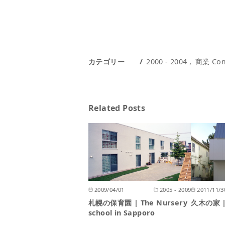
カテゴリー
2000 - 2004
商業 Com
Related Posts
2009/04/01
2005 - 2009
2011/11/3
札幌の保育園 | The Nursery
久木の家 | 
school in Sapporo