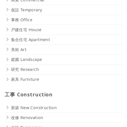
仮設 Temporary
事務 Office
戸建住宅 House
集合住宅 Apartment
美術 Art
庭園 Landscape
研究 Research
家具 Furniture
工事 Construction
新築 New Construction
改修 Renovation