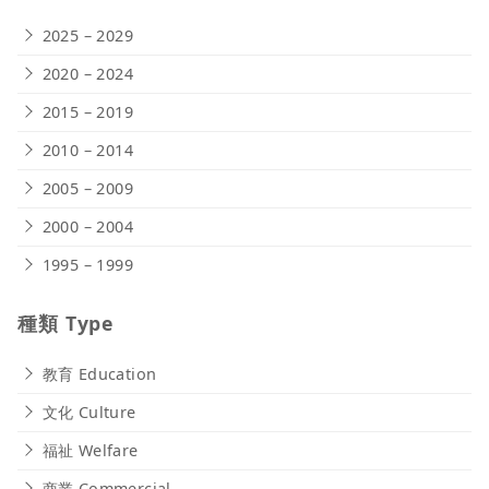
2025 – 2029
2020 – 2024
2015 – 2019
2010 – 2014
2005 – 2009
2000 – 2004
1995 – 1999
種類 Type
教育 Education
文化 Culture
福祉 Welfare
商業 Commercial