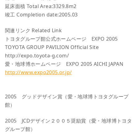
延床面積 Total Area:3329.8m2
竣工 Completion date:2005.03
関連リンク Related Link
トヨタグループ館公式ホームページ EXPO 2005
TOYOTA GROUP PAVILION Official Site
http://expo.toyota-g.com/
愛・地球博ホームページ EXPO 2005 AICHI JAPAN
http://www.expo2005.or.jp/
2005 グッドデザイン賞（愛・地球博トヨタグループ
館）
2005 JCDデザイン２００５奨励賞（愛・地球博トヨタ
グループ館）