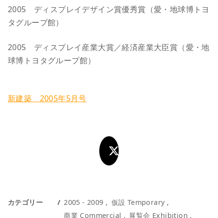
2005 ディスプレイデザイン賞優秀賞（愛・地球博トヨ
タグループ館）
2005 ディスプレイ産業大賞／経済産業大臣賞（愛・地
球博トヨタグループ館）
新建築 2005年5月号
カテゴリー
2005 - 2009
仮設 Temporary
商業 Commercial
展覧会 Exhibition