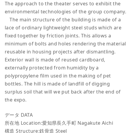
The approach to the theater serves to exhibit the
environmental technologies of the group company.
The main structure of the building is made of a
lace of ordinary lightweight steel studs which are
fixed together by friction joints. This allows a
minimum of bolts and holes rendering the material
reusable in housing projects after dismantling.
Exterior wall is made of reused cardboard,
externally protected from humidity by a
polypropylene film used in the making of pet
bottles. The hill is made of landfill of digging
surplus soil that will we put back after the end of
the expo.
データ DATA
所在地 Location:愛知県長久手町 Nagakute Aichi
構造 Structure:鉄骨造 Steel