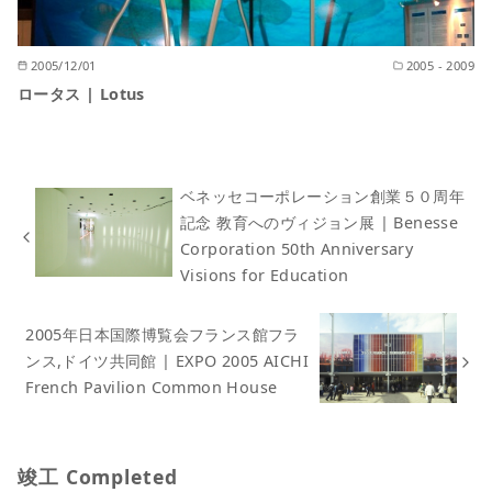
2005/12/01
2005 - 2009
ロータス | Lotus
ベネッセコーポレーション創業５０周年
記念 教育へのヴィジョン展 | Benesse
Corporation 50th Anniversary
Visions for Education
2005年日本国際博覧会フランス館フラ
ンス,ドイツ共同館 | EXPO 2005 AICHI
French Pavilion Common House
竣工 Completed