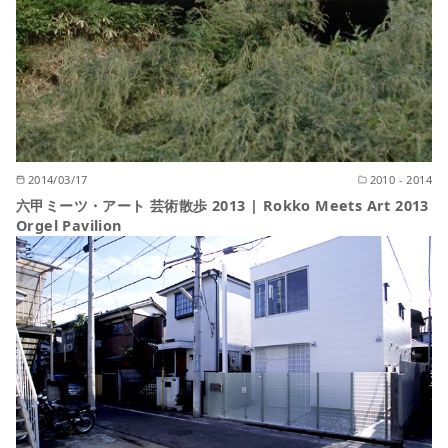
2014/03/17
2010 - 2014
六甲ミーツ・アート 芸術散歩 2013 | Rokko Meets Art 2013
Orgel Pavilion