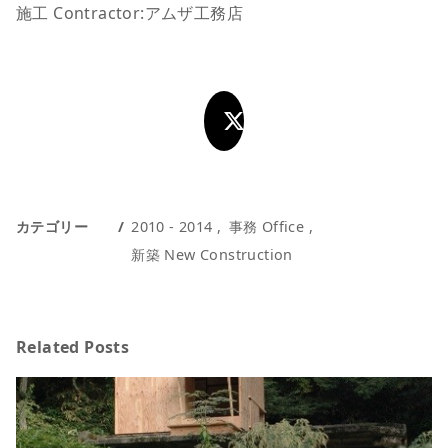
施工 Contractor:アムザ工務店
カテゴリー
2010 - 2014
事務 Office
新築 New Construction
Related Posts