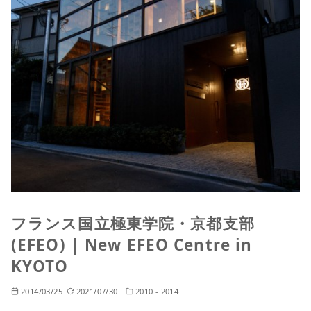
フランス国立極東学院・京都支部
(EFEO) | New EFEO Centre in
KYOTO
2014/03/25
2021/07/30
2010 - 2014