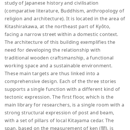
study of Japanese history and civilisation
(comparative literature, Buddhism, anthropology of
religion and architecture). It is located in the area of
Kitashirakawa, at the northeast part of Kyôto,
facing a narrow street within a domestic context.
The architecture of this building exemplifies the
need for developing the relationship with
traditional wooden craftsmanship, a functional
working space and a sustainable environment.
These main targets are thus linked into a
comprehensive design. Each of the three stories
supports a single function with a different kind of
tectonic expression. The first floor, which is the
main library for researchers, is a single room with a
strong structural expression of post and beam,
with a set of pillars of local Kitayama cedar. The
span, based on the measurement of ken (間), is