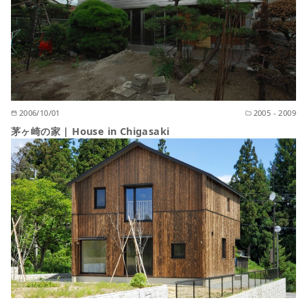
2006/10/01
2005 - 2009
茅ヶ崎の家 | House in Chigasaki