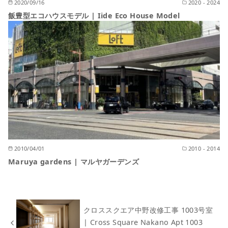
2020/09/16
2020 - 2024
飯豊型エコハウスモデル | Iide Eco House Model
2010/04/01
2010 - 2014
Maruya gardens | マルヤガーデンズ
クロススクエア中野改修工事 1003号室
| Cross Square Nakano Apt 1003