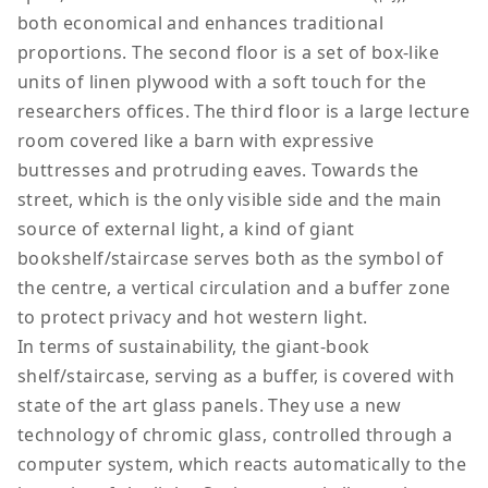
both economical and enhances traditional
proportions. The second floor is a set of box-like
units of linen plywood with a soft touch for the
researchers offices. The third floor is a large lecture
room covered like a barn with expressive
buttresses and protruding eaves. Towards the
street, which is the only visible side and the main
source of external light, a kind of giant
bookshelf/staircase serves both as the symbol of
the centre, a vertical circulation and a buffer zone
to protect privacy and hot western light.
In terms of sustainability, the giant-book
shelf/staircase, serving as a buffer, is covered with
state of the art glass panels. They use a new
technology of chromic glass, controlled through a
computer system, which reacts automatically to the