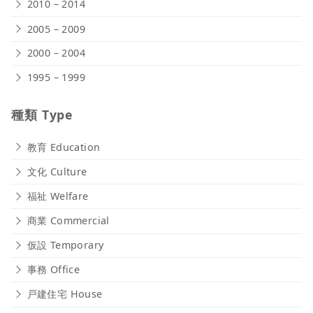
2010 – 2014
2005 – 2009
2000 – 2004
1995 – 1999
種類 Type
教育 Education
文化 Culture
福祉 Welfare
商業 Commercial
仮設 Temporary
事務 Office
戸建住宅 House