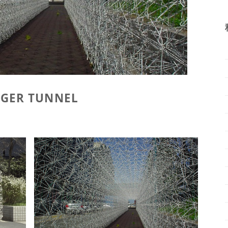
ER TUNNEL