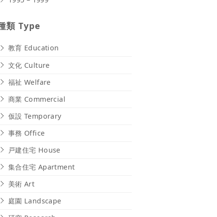
種類 Type
教育 Education
文化 Culture
福祉 Welfare
商業 Commercial
仮設 Temporary
事務 Office
戸建住宅 House
集合住宅 Apartment
美術 Art
庭園 Landscape