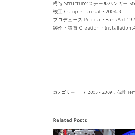
構造 Structure:スチールハンガー Stee
竣工 Completion date:2004.3
プロデュース Produce:BankART192
製作・設置 Creation・Installatio
カテゴリー
2005 - 2009
仮設 Tem
Related Posts