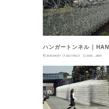
ハンガートンネル | HANG
2005/04/01
2021/09/27
2005 - 2009