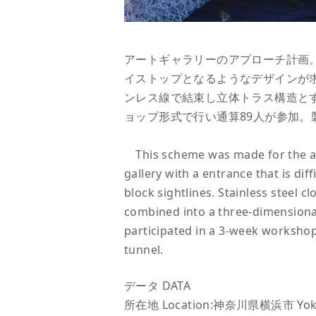
アートギャラリーのアプローチ計画
イストップとなるようなデザインが
ンレス線で結束し立体トラス構造とする
ョップ形式で行い通算89人が参加。
This scheme was made for the appr
gallery with a entrance that is dif
block sightlines. Stainless steel 
combined into a three-dimensional 
participated in a 3-week worksho
tunnel.
データ DATA
所在地 Location:神奈川県横浜市 Yok