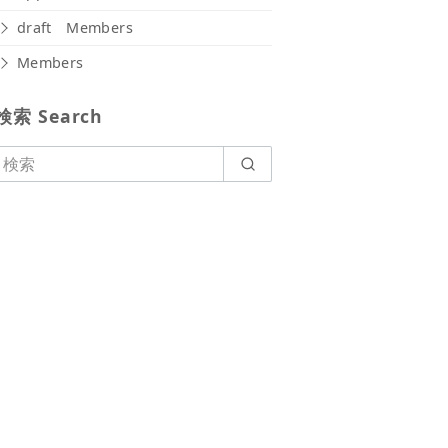
draft Members
Members
検索 Search