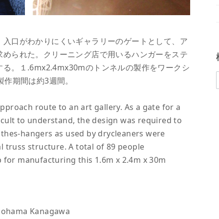
。入口がわかりにくいギャラリーのゲートとして、ア
求められた。クリーニング店で用いるハンガーをステ
。１.6mx2.4mx30mのトンネルの製作をワークシ
製作期間は約3週間。
oach route to an art gallery. As a gate for a
ficult to understand, the design was required to
clothes-hangers as used by drycleaners were
truss structure. A total of 89 people
p for manufacturing this 1.6m x 2.4m x 30m
ohama Kanagawa